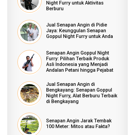
Night Furry untuk Aktivitas
Berburu
Jual Senapan Angin di Pidie
Jaya: Keunggulan Senapan
Goppul Night Furry untuk Anda
Senapan Angin Goppul Night
Furry: Pilihan Terbaik Produk
Asli Indonesia yang Menjadi
Andalan Petani hingga Pejabat
Jual Senapan Angin di
Bengkayang: Senapan Goppul
Night Furry, Alat Berburu Terbaik
di Bengkayang
Senapan Angin Jarak Tembak
100 Meter: Mitos atau Fakta?