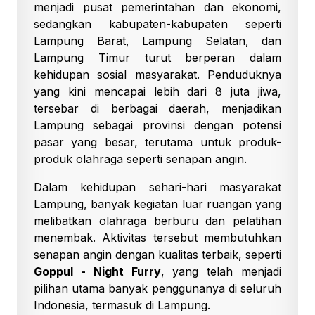
menjadi pusat pemerintahan dan ekonomi,
sedangkan kabupaten-kabupaten seperti
Lampung Barat, Lampung Selatan, dan
Lampung Timur turut berperan dalam
kehidupan sosial masyarakat. Penduduknya
yang kini mencapai lebih dari 8 juta jiwa,
tersebar di berbagai daerah, menjadikan
Lampung sebagai provinsi dengan potensi
pasar yang besar, terutama untuk produk-
produk olahraga seperti senapan angin.
Dalam kehidupan sehari-hari masyarakat
Lampung, banyak kegiatan luar ruangan yang
melibatkan olahraga berburu dan pelatihan
menembak. Aktivitas tersebut membutuhkan
senapan angin dengan kualitas terbaik, seperti
Goppul - Night Furry
, yang telah menjadi
pilihan utama banyak penggunanya di seluruh
Indonesia, termasuk di Lampung.