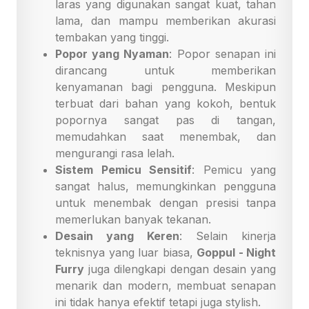
laras yang digunakan sangat kuat, tahan
lama, dan mampu memberikan akurasi
tembakan yang tinggi.
Popor yang Nyaman
: Popor senapan ini
dirancang untuk memberikan
kenyamanan bagi pengguna. Meskipun
terbuat dari bahan yang kokoh, bentuk
popornya sangat pas di tangan,
memudahkan saat menembak, dan
mengurangi rasa lelah.
Sistem Pemicu Sensitif
: Pemicu yang
sangat halus, memungkinkan pengguna
untuk menembak dengan presisi tanpa
memerlukan banyak tekanan.
Desain yang Keren
: Selain kinerja
teknisnya yang luar biasa,
Goppul - Night
Furry
juga dilengkapi dengan desain yang
menarik dan modern, membuat senapan
ini tidak hanya efektif tetapi juga stylish.