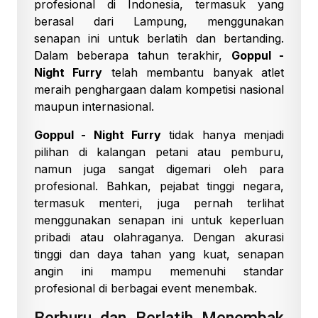
profesional di Indonesia, termasuk yang
berasal dari Lampung, menggunakan
senapan ini untuk berlatih dan bertanding.
Dalam beberapa tahun terakhir,
Goppul -
Night Furry
telah membantu banyak atlet
meraih penghargaan dalam kompetisi nasional
maupun internasional.
Goppul - Night Furry
tidak hanya menjadi
pilihan di kalangan petani atau pemburu,
namun juga sangat digemari oleh para
profesional. Bahkan, pejabat tinggi negara,
termasuk menteri, juga pernah terlihat
menggunakan senapan ini untuk keperluan
pribadi atau olahraganya. Dengan akurasi
tinggi dan daya tahan yang kuat, senapan
angin ini mampu memenuhi standar
profesional di berbagai event menembak.
Berburu dan Berlatih Menembak