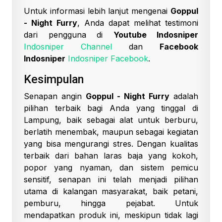
Untuk informasi lebih lanjut mengenai
Goppul
- Night Furry
, Anda dapat melihat testimoni
dari pengguna di
Youtube Indosniper
Indosniper Channel
dan
Facebook
Indosniper
Indosniper Facebook
.
Kesimpulan
Senapan angin
Goppul - Night Furry
adalah
pilihan terbaik bagi Anda yang tinggal di
Lampung, baik sebagai alat untuk berburu,
berlatih menembak, maupun sebagai kegiatan
yang bisa mengurangi stres. Dengan kualitas
terbaik dari bahan laras baja yang kokoh,
popor yang nyaman, dan sistem pemicu
sensitif, senapan ini telah menjadi pilihan
utama di kalangan masyarakat, baik petani,
pemburu, hingga pejabat. Untuk
mendapatkan produk ini, meskipun tidak lagi