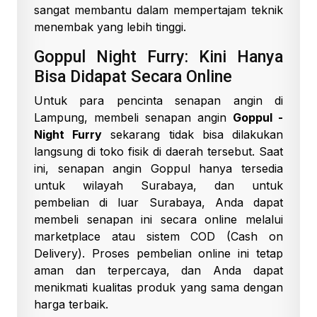
sangat membantu dalam mempertajam teknik
menembak yang lebih tinggi.
Goppul Night Furry: Kini Hanya
Bisa Didapat Secara Online
Untuk para pencinta senapan angin di
Lampung, membeli senapan angin
Goppul -
Night Furry
sekarang tidak bisa dilakukan
langsung di toko fisik di daerah tersebut. Saat
ini, senapan angin Goppul hanya tersedia
untuk wilayah Surabaya, dan untuk
pembelian di luar Surabaya, Anda dapat
membeli senapan ini secara online melalui
marketplace atau sistem COD (Cash on
Delivery). Proses pembelian online ini tetap
aman dan terpercaya, dan Anda dapat
menikmati kualitas produk yang sama dengan
harga terbaik.