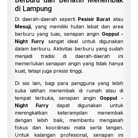
di Lampung
Di daerah-daerah seperti
Pesisir Barat
atau
Mesuji
, yang memiliki hutan lebat dan area
berburu yang luas, senapan angin
Goppul -
Night Furry
sangat ideal untuk digunakan
dalam berburu. Aktivitas berburu yang sudah
menjadi tradisi di daerah-daerah ini
memerlukan senapan angin yang tidak hanya
kuat, tetapi juga presisi tinggi.
Di sisi lain, bagi para pengguna yang lebih
suka latihan menembak di rumah atau di
tempat terbuka, senapan angin
Goppul -
Night Furry
dapat digunakan untuk
meningkatkan keterampilan menembak
dengan lebih baik, membantu mengasah
fokus dan koordinasi mata serta tangan.
Untuk kalangan profesional, senapan ini