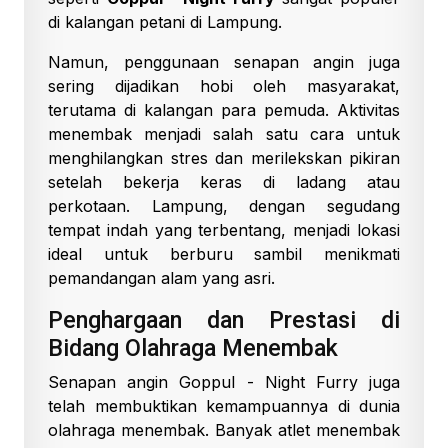
di kalangan petani di Lampung.
Namun, penggunaan senapan angin juga
sering dijadikan hobi oleh masyarakat,
terutama di kalangan para pemuda. Aktivitas
menembak menjadi salah satu cara untuk
menghilangkan stres dan merilekskan pikiran
setelah bekerja keras di ladang atau
perkotaan. Lampung, dengan segudang
tempat indah yang terbentang, menjadi lokasi
ideal untuk berburu sambil menikmati
pemandangan alam yang asri.
Penghargaan dan Prestasi di
Bidang Olahraga Menembak
Senapan angin Goppul - Night Furry juga
telah membuktikan kemampuannya di dunia
olahraga menembak. Banyak atlet menembak