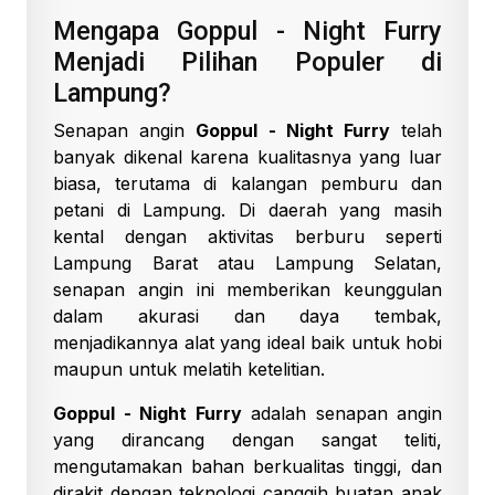
Mengapa Goppul - Night Furry
Menjadi Pilihan Populer di
Lampung?
Senapan angin
Goppul - Night Furry
telah
banyak dikenal karena kualitasnya yang luar
biasa, terutama di kalangan pemburu dan
petani di Lampung. Di daerah yang masih
kental dengan aktivitas berburu seperti
Lampung Barat atau Lampung Selatan,
senapan angin ini memberikan keunggulan
dalam akurasi dan daya tembak,
menjadikannya alat yang ideal baik untuk hobi
maupun untuk melatih ketelitian.
Goppul - Night Furry
adalah senapan angin
yang dirancang dengan sangat teliti,
mengutamakan bahan berkualitas tinggi, dan
dirakit dengan teknologi canggih buatan anak