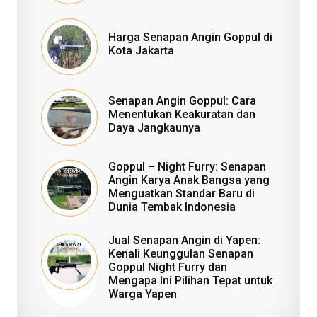
Harga Senapan Angin Goppul di
Kota Jakarta
Senapan Angin Goppul: Cara
Menentukan Keakuratan dan
Daya Jangkaunya
Goppul – Night Furry: Senapan
Angin Karya Anak Bangsa yang
Menguatkan Standar Baru di
Dunia Tembak Indonesia
Jual Senapan Angin di Yapen:
Kenali Keunggulan Senapan
Goppul Night Furry dan
Mengapa Ini Pilihan Tepat untuk
Warga Yapen