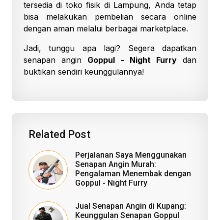
tersedia di toko fisik di Lampung, Anda tetap
bisa melakukan pembelian secara online
dengan aman melalui berbagai marketplace.
Jadi, tunggu apa lagi? Segera dapatkan
senapan angin
Goppul - Night Furry
dan
buktikan sendiri keunggulannya!
Related Post
Perjalanan Saya Menggunakan
Senapan Angin Murah:
Pengalaman Menembak dengan
Goppul - Night Furry
Jual Senapan Angin di Kupang:
Keunggulan Senapan Goppul