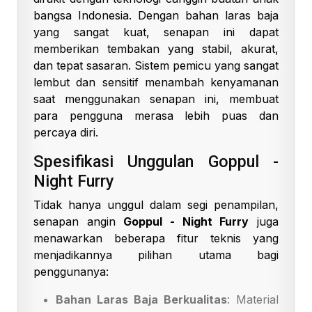
bangsa Indonesia. Dengan bahan laras baja
yang sangat kuat, senapan ini dapat
memberikan tembakan yang stabil, akurat,
dan tepat sasaran. Sistem pemicu yang sangat
lembut dan sensitif menambah kenyamanan
saat menggunakan senapan ini, membuat
para pengguna merasa lebih puas dan
percaya diri.
Spesifikasi Unggulan Goppul -
Night Furry
Tidak hanya unggul dalam segi penampilan,
senapan angin
Goppul - Night Furry
juga
menawarkan beberapa fitur teknis yang
menjadikannya pilihan utama bagi
penggunanya:
Bahan Laras Baja Berkualitas
: Material