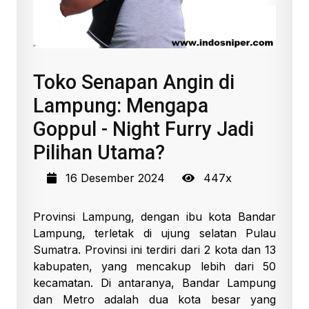
Toko Senapan Angin di
Lampung: Mengapa
Goppul - Night Furry Jadi
Pilihan Utama?
16 Desember 2024
447x
Provinsi Lampung, dengan ibu kota Bandar
Lampung, terletak di ujung selatan Pulau
Sumatra. Provinsi ini terdiri dari 2 kota dan 13
kabupaten, yang mencakup lebih dari 50
kecamatan. Di antaranya, Bandar Lampung
dan Metro adalah dua kota besar yang