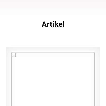
Artikel