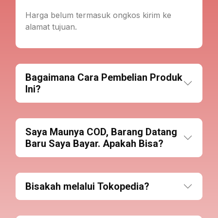
Harga belum termasuk ongkos kirim ke
alamat tujuan.
Bagaimana Cara Pembelian Produk
Ini?
Saya Maunya COD, Barang Datang
Baru Saya Bayar. Apakah Bisa?
Bisakah melalui Tokopedia?