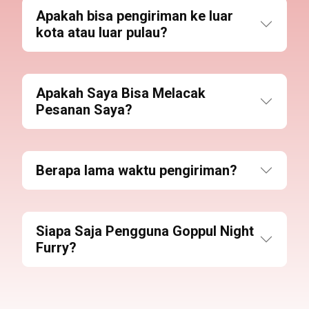
Apakah bisa pengiriman ke luar
kota atau luar pulau?
Apakah Saya Bisa Melacak
Pesanan Saya?
Berapa lama waktu pengiriman?
Siapa Saja Pengguna Goppul Night
Furry?