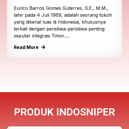
Eurico Barros Gomes Guterres, S.E., M.M.,
lahir pada 4 Juli 1969, adalah seorang tokoh
yang dikenal luas di Indonesia, khususnya
terkait dengan peristiwa-peristiwa penting
seputar integrasi Timor....
Read More
PRODUK INDOSNIPER