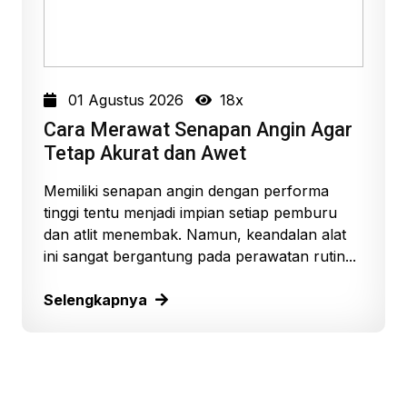
01 Agustus 2026
18x
Cara Merawat Senapan Angin Agar
Tetap Akurat dan Awet
Memiliki senapan angin dengan performa
tinggi tentu menjadi impian setiap pemburu
dan atlit menembak. Namun, keandalan alat
ini sangat bergantung pada perawatan rutin...
Selengkapnya