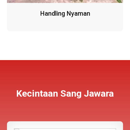
Handling Nyaman
Kecintaan Sang Jawara