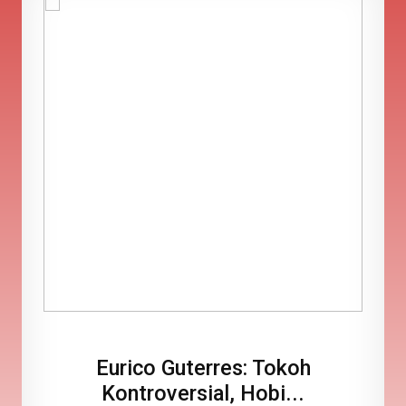
Eurico Guterres: Tokoh
Kontroversial, Hobi...