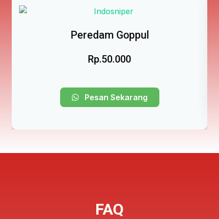
Peredam Goppul
Rp.50.000
Pesan Sekarang
FAQ