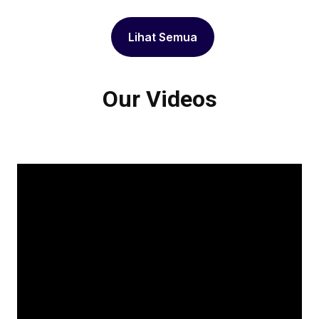
Lihat Semua
Our Videos