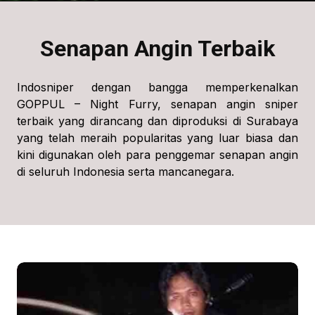
Senapan Angin Terbaik
Indosniper dengan bangga memperkenalkan
GOPPUL – Night Furry, senapan angin sniper
terbaik yang dirancang dan diproduksi di Surabaya
yang telah meraih popularitas yang luar biasa dan
kini digunakan oleh para penggemar senapan angin
di seluruh Indonesia serta mancanegara.