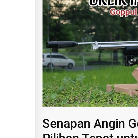
Senapan Angin Go