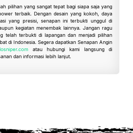
h pilihan yang sangat tepat bagi siapa saja yang
ower terbaik. Dengan desain yang kokoh, daya
 yang presisi, senapan ini terbukti unggul di
aupun kegiatan menembak lainnya. Jangan ragu
 telah terbukti di lapangan dan menjadi pilihan
abat di Indonesia. Segera dapatkan Senapan Angin
osniper.com
atau hubungi kami langsung di
an dan informasi lebih lanjut.