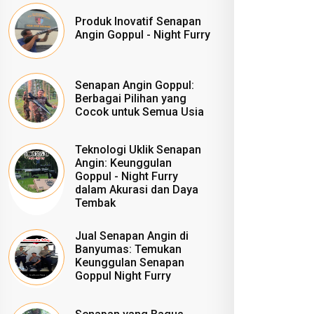
Produk Inovatif Senapan
Angin Goppul - Night Furry
Senapan Angin Goppul:
Berbagai Pilihan yang
Cocok untuk Semua Usia
Teknologi Uklik Senapan
Angin: Keunggulan
Goppul - Night Furry
dalam Akurasi dan Daya
Tembak
Jual Senapan Angin di
Banyumas: Temukan
Keunggulan Senapan
Goppul Night Furry