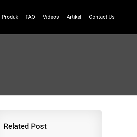
Produk
FAQ
Videos
Artikel
Contact Us
Related Post