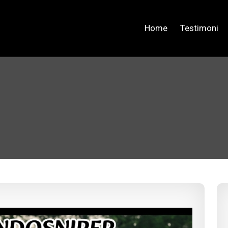
Home
Testimoni