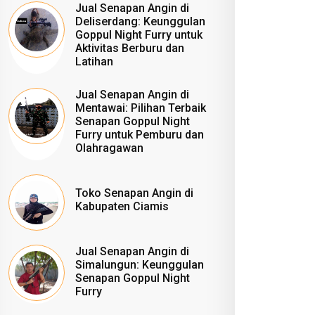
Jual Senapan Angin di
Deliserdang: Keunggulan
Goppul Night Furry untuk
Aktivitas Berburu dan
Latihan
Jual Senapan Angin di
Mentawai: Pilihan Terbaik
Senapan Goppul Night
Furry untuk Pemburu dan
Olahragawan
Toko Senapan Angin di
Kabupaten Ciamis
Jual Senapan Angin di
Simalungun: Keunggulan
Senapan Goppul Night
Furry