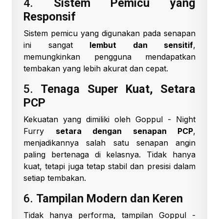
4.
Sistem Pemicu yang
Responsif
Sistem pemicu yang digunakan pada senapan
ini sangat
lembut dan sensitif
,
memungkinkan pengguna mendapatkan
tembakan yang lebih akurat dan cepat.
5.
Tenaga Super Kuat, Setara
PCP
Kekuatan yang dimiliki oleh Goppul - Night
Furry
setara dengan senapan PCP
,
menjadikannya salah satu senapan angin
paling bertenaga di kelasnya. Tidak hanya
kuat, tetapi juga tetap stabil dan presisi dalam
setiap tembakan.
6.
Tampilan Modern dan Keren
Tidak hanya performa, tampilan Goppul -