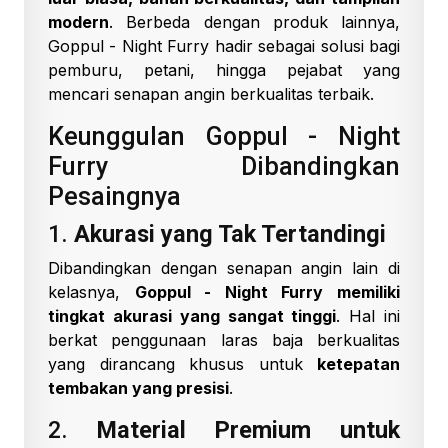
modern
. Berbeda dengan produk lainnya,
Goppul - Night Furry hadir sebagai solusi bagi
pemburu, petani, hingga pejabat yang
mencari senapan angin berkualitas terbaik.
Keunggulan Goppul - Night
Furry Dibandingkan
Pesaingnya
1.
Akurasi yang Tak Tertandingi
Dibandingkan dengan senapan angin lain di
kelasnya,
Goppul - Night Furry memiliki
tingkat akurasi yang sangat tinggi
. Hal ini
berkat penggunaan laras baja berkualitas
yang dirancang khusus untuk
ketepatan
tembakan yang presisi
.
2.
Material Premium untuk