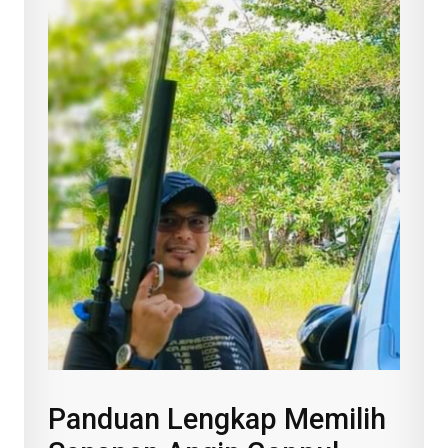
Panduan Lengkap Memilih