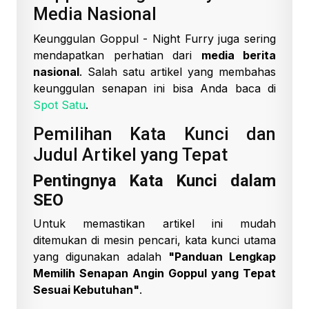
Media Nasional
Keunggulan Goppul - Night Furry juga sering
mendapatkan perhatian dari
media berita
nasional
. Salah satu artikel yang membahas
keunggulan senapan ini bisa Anda baca di
Spot Satu
.
Pemilihan Kata Kunci dan
Judul Artikel yang Tepat
Pentingnya Kata Kunci dalam
SEO
Untuk memastikan artikel ini mudah
ditemukan di mesin pencari, kata kunci utama
yang digunakan adalah
"Panduan Lengkap
Memilih Senapan Angin Goppul yang Tepat
Sesuai Kebutuhan"
.