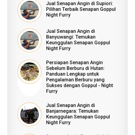
Jual Senapan Angin di Supiori:
Pilihan Terbaik Senapan Goppul
Night Furry
Jual Senapan Angin di
Banyuwangi: Temukan
Keunggulan Senapan Goppul
Night Furry
Persiapan Senapan Angin
Sebelum Berburu di Hutan:
Panduan Lengkap untuk
Pengalaman Berburu yang
Sukses dengan Goppul - Night
Furry
Jual Senapan Angin di
Banjarnegara: Temukan
Keunggulan Senapan Goppul
Night Furry