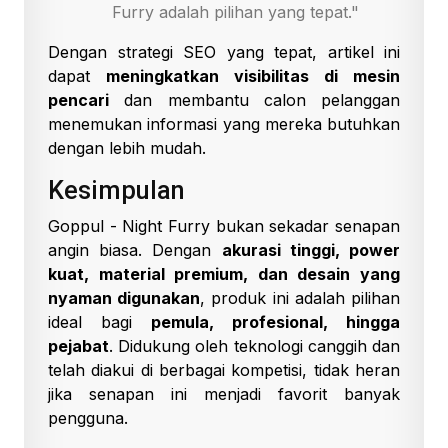
Furry adalah pilihan yang tepat."
Dengan strategi SEO yang tepat, artikel ini
dapat
meningkatkan visibilitas di mesin
pencari
dan membantu calon pelanggan
menemukan informasi yang mereka butuhkan
dengan lebih mudah.
Kesimpulan
Goppul - Night Furry bukan sekadar senapan
angin biasa. Dengan
akurasi tinggi, power
kuat, material premium, dan desain yang
nyaman digunakan
, produk ini adalah pilihan
ideal bagi
pemula, profesional, hingga
pejabat
. Didukung oleh teknologi canggih dan
telah diakui di berbagai kompetisi, tidak heran
jika senapan ini menjadi favorit banyak
pengguna.