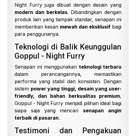
Night Furry juga dibuat dengan desain yang
modern dan berkelas
. Dibandingkan dengan
produk lain yang tampak standar, senapan ini
memberikan kesan
mewah dan eksklusif
bagi
para penggunanya.
Teknologi di Balik Keunggulan
Goppul - Night Furry
Senapan ini menggunakan
teknologi terbaru
dalam perancangannya, memastikan
performa yang stabil dan konsisten. Dengan
sistem
power yang tinggi, desain yang user-
friendly, dan bahan berkualitas premium
,
Goppul - Night Furry menjadi pilihan ideal bagi
siapa saja yang mencari
senapan angin
terbaik di pasaran
.
Testimoni dan Pengakuan