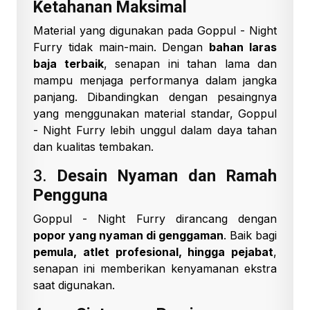
Ketahanan Maksimal
Material yang digunakan pada Goppul - Night
Furry tidak main-main. Dengan
bahan laras
baja terbaik
, senapan ini tahan lama dan
mampu menjaga performanya dalam jangka
panjang. Dibandingkan dengan pesaingnya
yang menggunakan material standar, Goppul
- Night Furry lebih unggul dalam daya tahan
dan kualitas tembakan.
3.
Desain Nyaman dan Ramah
Pengguna
Goppul - Night Furry dirancang dengan
popor yang nyaman di genggaman
. Baik bagi
pemula, atlet profesional, hingga pejabat
,
senapan ini memberikan kenyamanan ekstra
saat digunakan.