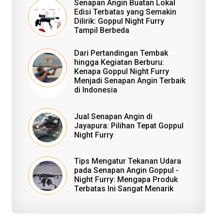
Senapan Angin Buatan Lokal
Edisi Terbatas yang Semakin
Dilirik: Goppul Night Furry
Tampil Berbeda
Dari Pertandingan Tembak
hingga Kegiatan Berburu:
Kenapa Goppul Night Furry
Menjadi Senapan Angin Terbaik
di Indonesia
Jual Senapan Angin di
Jayapura: Pilihan Tepat Goppul
Night Furry
Tips Mengatur Tekanan Udara
pada Senapan Angin Goppul -
Night Furry: Mengapa Produk
Terbatas Ini Sangat Menarik