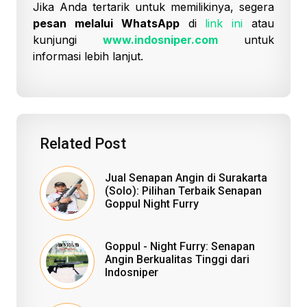
Jika Anda tertarik untuk memilikinya, segera
pesan melalui WhatsApp
di
link ini
atau
kunjungi
www.indosniper.com
untuk
informasi lebih lanjut.
Related Post
Jual Senapan Angin di Surakarta
(Solo): Pilihan Terbaik Senapan
Goppul Night Furry
Goppul - Night Furry: Senapan
Angin Berkualitas Tinggi dari
Indosniper