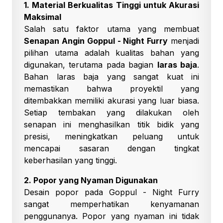
1. Material Berkualitas Tinggi untuk Akurasi
Maksimal
Salah satu faktor utama yang membuat
Senapan Angin Goppul - Night Furry
menjadi
pilihan utama adalah kualitas bahan yang
digunakan, terutama pada bagian
laras baja
.
Bahan laras baja yang sangat kuat ini
memastikan bahwa proyektil yang
ditembakkan memiliki akurasi yang luar biasa.
Setiap tembakan yang dilakukan oleh
senapan ini menghasilkan titik bidik yang
presisi, meningkatkan peluang untuk
mencapai sasaran dengan tingkat
keberhasilan yang tinggi.
2. Popor yang Nyaman Digunakan
Desain popor pada Goppul - Night Furry
sangat memperhatikan kenyamanan
penggunanya. Popor yang nyaman ini tidak