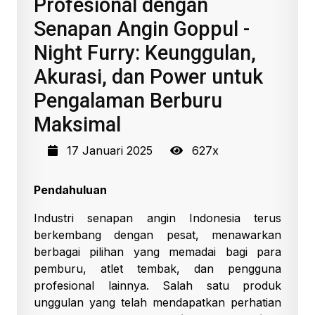
Profesional dengan
Senapan Angin Goppul -
Night Furry: Keunggulan,
Akurasi, dan Power untuk
Pengalaman Berburu
Maksimal
17 Januari 2025
627x
Pendahuluan
Industri senapan angin Indonesia terus
berkembang dengan pesat, menawarkan
berbagai pilihan yang memadai bagi para
pemburu, atlet tembak, dan pengguna
profesional lainnya. Salah satu produk
unggulan yang telah mendapatkan perhatian