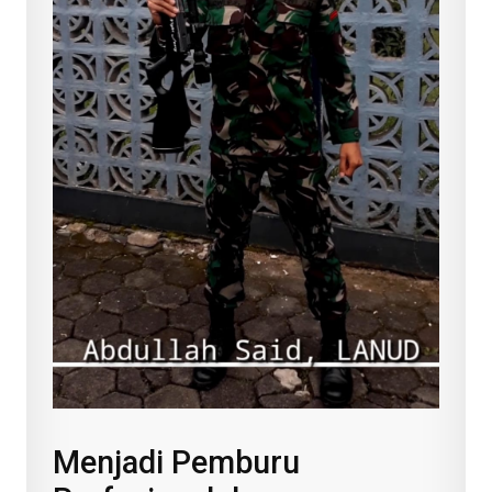
Menjadi Pemburu