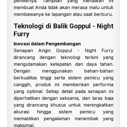
pemiliknya. Tampilan yang menawan ini
membuat Anda tidak akan merasa malu untuk
membawanya ke lapangan atau saat berburu.
Teknologi di Balik Goppul - Night
Furry
Inovasi dalam Pengembangan
Senapan Angin Goppul - Night Furry
dirancang dengan teknologi terkini yang
mengutamakan ketepatan dan daya tahan.
Dengan menggunakan bahan-bahan
berkualitas tinggi serta sistem pemicu yang
canggih, produk ini memberikan performa
yang optimal. Setiap detail pada senapan ini
diperhatikan dengan seksama, dari laras baja
yang dirancang khusus untuk meningkatkan
akurasi hingga sistem pemicu yang
memastikan pengalaman menembak yang
maksimal.