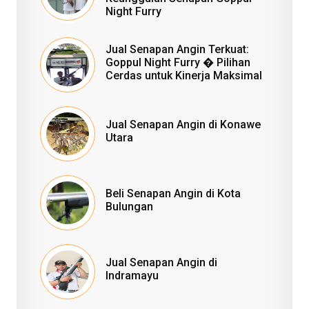
Night Furry
Jual Senapan Angin Terkuat:
Goppul Night Furry � Pilihan
Cerdas untuk Kinerja Maksimal
Jual Senapan Angin di Konawe
Utara
Beli Senapan Angin di Kota
Bulungan
Jual Senapan Angin di
Indramayu