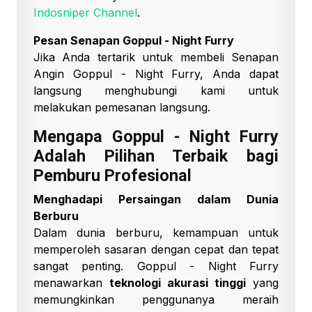
Indosniper Channel
.
Pesan Senapan Goppul - Night Furry
Jika Anda tertarik untuk membeli Senapan
Angin Goppul - Night Furry, Anda dapat
langsung menghubungi kami untuk
melakukan pemesanan langsung.
Mengapa Goppul - Night Furry
Adalah Pilihan Terbaik bagi
Pemburu Profesional
Menghadapi Persaingan dalam Dunia
Berburu
Dalam dunia berburu, kemampuan untuk
memperoleh sasaran dengan cepat dan tepat
sangat penting. Goppul - Night Furry
menawarkan
teknologi akurasi tinggi
yang
memungkinkan penggunanya meraih