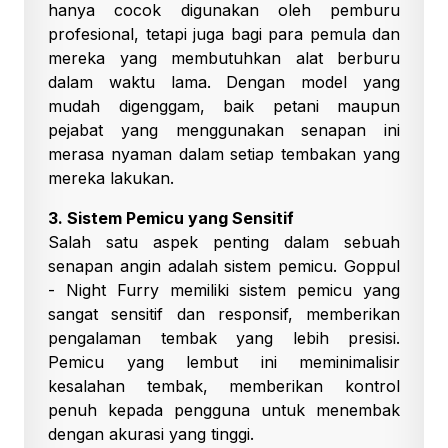
hanya cocok digunakan oleh pemburu
profesional, tetapi juga bagi para pemula dan
mereka yang membutuhkan alat berburu
dalam waktu lama. Dengan model yang
mudah digenggam, baik petani maupun
pejabat yang menggunakan senapan ini
merasa nyaman dalam setiap tembakan yang
mereka lakukan.
3. Sistem Pemicu yang Sensitif
Salah satu aspek penting dalam sebuah
senapan angin adalah sistem pemicu. Goppul
- Night Furry memiliki sistem pemicu yang
sangat sensitif dan responsif, memberikan
pengalaman tembak yang lebih presisi.
Pemicu yang lembut ini meminimalisir
kesalahan tembak, memberikan kontrol
penuh kepada pengguna untuk menembak
dengan akurasi yang tinggi.