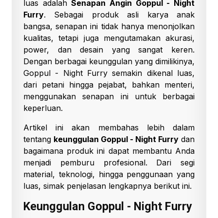
luas adalah
Senapan Angin Goppul - Night
Furry
. Sebagai produk asli karya anak
bangsa, senapan ini tidak hanya menonjolkan
kualitas, tetapi juga mengutamakan akurasi,
power, dan desain yang sangat keren.
Dengan berbagai keunggulan yang dimilikinya,
Goppul - Night Furry semakin dikenal luas,
dari petani hingga pejabat, bahkan menteri,
menggunakan senapan ini untuk berbagai
keperluan.
Artikel ini akan membahas lebih dalam
tentang
keunggulan Goppul - Night Furry
dan
bagaimana produk ini dapat membantu Anda
menjadi pemburu profesional. Dari segi
material, teknologi, hingga penggunaan yang
luas, simak penjelasan lengkapnya berikut ini.
Keunggulan Goppul - Night Furry