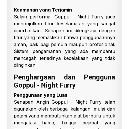
Keamanan yang Terjamin
Selain performa, Goppul - Night Furry juga
menonjolkan fitur keselamatan yang sangat
diperhatikan. Senapan ini dilengkapi dengan
fitur yang memastikan bahwa penggunaannya
aman, baik bagi pemula maupun profesional.
Sistem pengamanan yang ada membantu
mencegah terjadinya kecelakaan yang tidak
diinginkan.
Penghargaan dan Pengguna
Goppul - Night Furry
Penggunaan yang Luas
Senapan Angin Goppul - Night Furry telah
digunakan oleh berbagai kalangan, mulai dari
petani yang membutuhkan alat berburu untuk
mengatasi hama, hingga pejabat yang