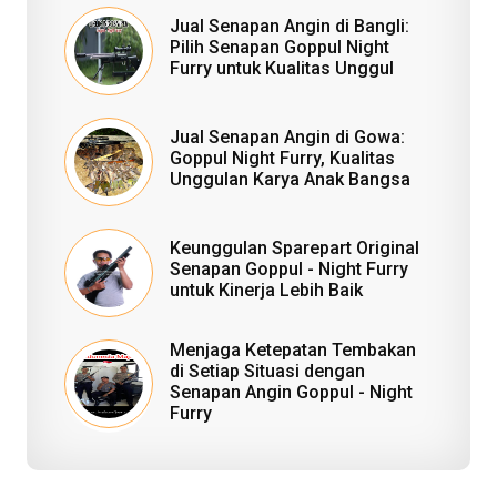
Jual Senapan Angin di Bangli:
Pilih Senapan Goppul Night
Furry untuk Kualitas Unggul
Jual Senapan Angin di Gowa:
Goppul Night Furry, Kualitas
Unggulan Karya Anak Bangsa
Keunggulan Sparepart Original
Senapan Goppul - Night Furry
untuk Kinerja Lebih Baik
Menjaga Ketepatan Tembakan
di Setiap Situasi dengan
Senapan Angin Goppul - Night
Furry