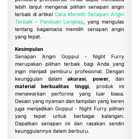
lebih lanjut mengenai pilihan senapan angin
terbaik di artikel
Cara Memilih Senapan Angin
Terbaik – Panduan Lengkap
, yang mengulas
tentang bagaimana memilih senapan angin
yang tepat.
Kesimpulan
Senapan Angin Goppul - Night Furry
merupakan pilihan terbaik bagi Anda yang
ingin menjadi pemburu profesional. Dengan
keunggulan dalam
akurasi
,
power
, dan
material berkualitas tinggi
, produk ini
menawarkan performa yang luar biasa.
Desain yang nyaman dan tampilan yang keren
juga menjadikan Goppul - Night Furry pilihan
yang tepat untuk berbagai kalangan.
Dapatkan senapan ini dan rasakan sendiri
keunggulannya dalam berburu.