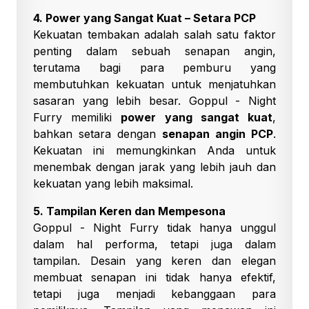
4. Power yang Sangat Kuat – Setara PCP
Kekuatan tembakan adalah salah satu faktor
penting dalam sebuah senapan angin,
terutama bagi para pemburu yang
membutuhkan kekuatan untuk menjatuhkan
sasaran yang lebih besar. Goppul - Night
Furry memiliki
power yang sangat kuat
,
bahkan setara dengan
senapan angin PCP
.
Kekuatan ini memungkinkan Anda untuk
menembak dengan jarak yang lebih jauh dan
kekuatan yang lebih maksimal.
5. Tampilan Keren dan Mempesona
Goppul - Night Furry tidak hanya unggul
dalam hal performa, tetapi juga dalam
tampilan. Desain yang keren dan elegan
membuat senapan ini tidak hanya efektif,
tetapi juga menjadi kebanggaan para