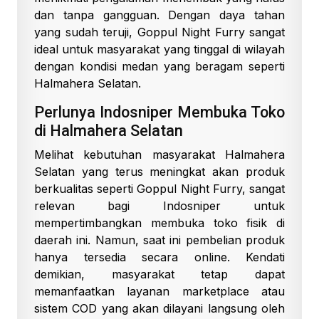
dan tanpa gangguan. Dengan daya tahan
yang sudah teruji, Goppul Night Furry sangat
ideal untuk masyarakat yang tinggal di wilayah
dengan kondisi medan yang beragam seperti
Halmahera Selatan.
Perlunya Indosniper Membuka Toko
di Halmahera Selatan
Melihat kebutuhan masyarakat Halmahera
Selatan yang terus meningkat akan produk
berkualitas seperti Goppul Night Furry, sangat
relevan bagi Indosniper untuk
mempertimbangkan membuka toko fisik di
daerah ini. Namun, saat ini pembelian produk
hanya tersedia secara online. Kendati
demikian, masyarakat tetap dapat
memanfaatkan layanan marketplace atau
sistem COD yang akan dilayani langsung oleh