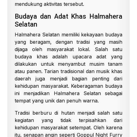
mendukung aktivitas tersebut.
Budaya dan Adat Khas Halmahera
Selatan
Halmahera Selatan memiliki kekayaan budaya
yang beragam, dengan tradisi yang masih
dijaga oleh masyarakat lokal. Salah satu
budaya khas adalah upacara adat yang
dilakukan untuk menyambut musim tanam
atau panen. Tarian tradisional dan musik khas
daerah juga menjadi bagian penting dari
kehidupan masyarakat. Keberagaman budaya
ini menjadikan Halmahera Selatan sebagai
tempat yang unik dan penuh warna.
Tradisi berburu di hutan menjadi salah satu
kegiatan yang tidak terpisahkan dari
kehidupan masyarakat setempat. Oleh karena
itu, senapan angin seperti Goppul Night Furry