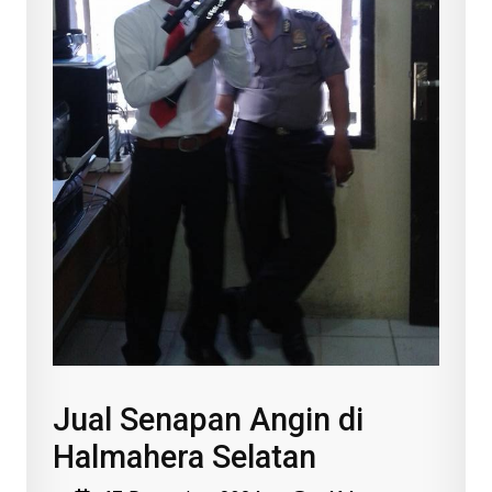
Jual Senapan Angin di
Halmahera Selatan