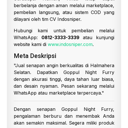
berbelanja dengan aman melalui marketplace,
pembelian langsung, atau sistem COD yang
dilayani oleh tim CV Indosniper.
Hubungi kami untuk pembelian melalui
WhatsApp:
0812-3333-3339
atau kunjungi
website kami di
www.indosniper.com
.
Meta Deskripsi
"Jual senapan angin berkualitas di Halmahera
Selatan. Dapatkan Goppul Night Furry
dengan akurasi tinggi, daya tahan luar biasa,
dan desain nyaman. Pesan sekarang melalui
WhatsApp atau marketplace terpercaya."
Dengan senapan Goppul Night Furry,
pengalaman berburu dan menembak Anda
akan semakin maksimal. Segera miliki produk