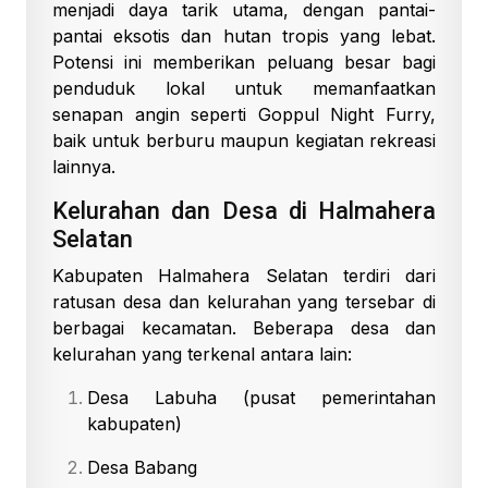
menjadi daya tarik utama, dengan pantai-
pantai eksotis dan hutan tropis yang lebat.
Potensi ini memberikan peluang besar bagi
penduduk lokal untuk memanfaatkan
senapan angin seperti Goppul Night Furry,
baik untuk berburu maupun kegiatan rekreasi
lainnya.
Kelurahan dan Desa di Halmahera
Selatan
Kabupaten Halmahera Selatan terdiri dari
ratusan desa dan kelurahan yang tersebar di
berbagai kecamatan. Beberapa desa dan
kelurahan yang terkenal antara lain:
Desa Labuha (pusat pemerintahan
kabupaten)
Desa Babang