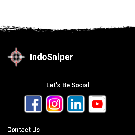
IndoSniper
Let’s Be Social
Contact Us