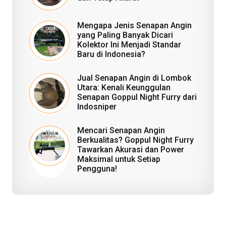
Mengapa Jenis Senapan Angin
yang Paling Banyak Dicari
Kolektor Ini Menjadi Standar
Baru di Indonesia?
Jual Senapan Angin di Lombok
Utara: Kenali Keunggulan
Senapan Goppul Night Furry dari
Indosniper
Mencari Senapan Angin
Berkualitas? Goppul Night Furry
Tawarkan Akurasi dan Power
Maksimal untuk Setiap
Pengguna!