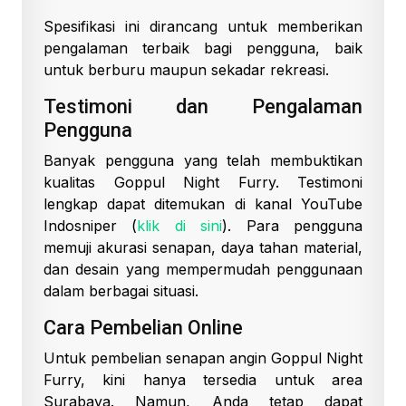
Spesifikasi ini dirancang untuk memberikan
pengalaman terbaik bagi pengguna, baik
untuk berburu maupun sekadar rekreasi.
Testimoni dan Pengalaman
Pengguna
Banyak pengguna yang telah membuktikan
kualitas Goppul Night Furry. Testimoni
lengkap dapat ditemukan di kanal YouTube
Indosniper (
klik di sini
). Para pengguna
memuji akurasi senapan, daya tahan material,
dan desain yang mempermudah penggunaan
dalam berbagai situasi.
Cara Pembelian Online
Untuk pembelian senapan angin Goppul Night
Furry, kini hanya tersedia untuk area
Surabaya. Namun, Anda tetap dapat