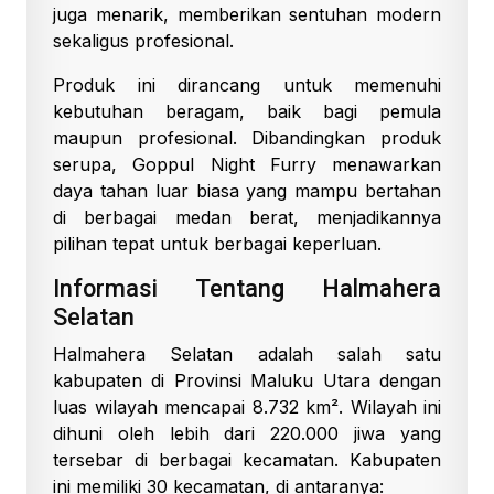
juga menarik, memberikan sentuhan modern
sekaligus profesional.
Produk ini dirancang untuk memenuhi
kebutuhan beragam, baik bagi pemula
maupun profesional. Dibandingkan produk
serupa, Goppul Night Furry menawarkan
daya tahan luar biasa yang mampu bertahan
di berbagai medan berat, menjadikannya
pilihan tepat untuk berbagai keperluan.
Informasi Tentang Halmahera
Selatan
Halmahera Selatan adalah salah satu
kabupaten di Provinsi Maluku Utara dengan
luas wilayah mencapai 8.732 km². Wilayah ini
dihuni oleh lebih dari 220.000 jiwa yang
tersebar di berbagai kecamatan. Kabupaten
ini memiliki 30 kecamatan, di antaranya: