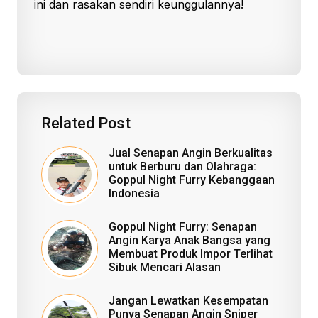
ini dan rasakan sendiri keunggulannya!
Related Post
Jual Senapan Angin Berkualitas
untuk Berburu dan Olahraga:
Goppul Night Furry Kebanggaan
Indonesia
Goppul Night Furry: Senapan
Angin Karya Anak Bangsa yang
Membuat Produk Impor Terlihat
Sibuk Mencari Alasan
Jangan Lewatkan Kesempatan
Punya Senapan Angin Sniper