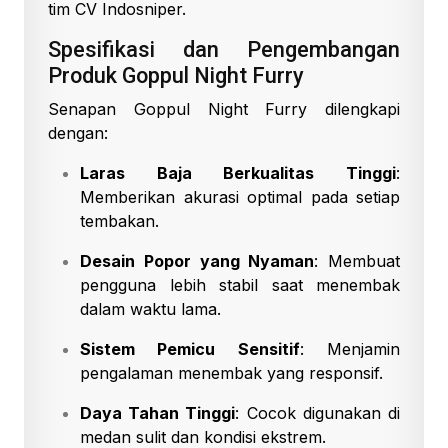
tim CV Indosniper.
Spesifikasi dan Pengembangan
Produk Goppul Night Furry
Senapan Goppul Night Furry dilengkapi
dengan:
Laras Baja Berkualitas Tinggi
:
Memberikan akurasi optimal pada setiap
tembakan.
Desain Popor yang Nyaman
: Membuat
pengguna lebih stabil saat menembak
dalam waktu lama.
Sistem Pemicu Sensitif
: Menjamin
pengalaman menembak yang responsif.
Daya Tahan Tinggi
: Cocok digunakan di
medan sulit dan kondisi ekstrem.