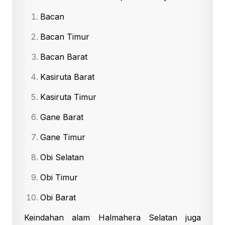
Bacan
Bacan Timur
Bacan Barat
Kasiruta Barat
Kasiruta Timur
Gane Barat
Gane Timur
Obi Selatan
Obi Timur
Obi Barat
Keindahan alam Halmahera Selatan juga