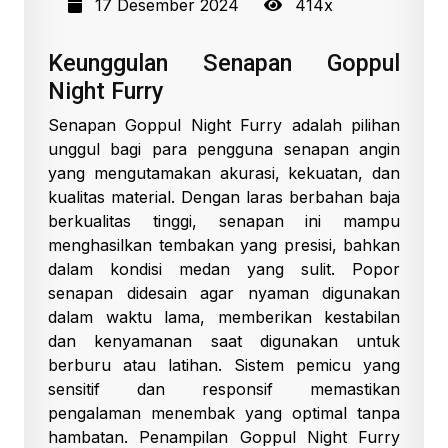
17 Desember 2024
414x
Keunggulan Senapan Goppul
Night Furry
Senapan Goppul Night Furry adalah pilihan
unggul bagi para pengguna senapan angin
yang mengutamakan akurasi, kekuatan, dan
kualitas material. Dengan laras berbahan baja
berkualitas tinggi, senapan ini mampu
menghasilkan tembakan yang presisi, bahkan
dalam kondisi medan yang sulit. Popor
senapan didesain agar nyaman digunakan
dalam waktu lama, memberikan kestabilan
dan kenyamanan saat digunakan untuk
berburu atau latihan. Sistem pemicu yang
sensitif dan responsif memastikan
pengalaman menembak yang optimal tanpa
hambatan. Penampilan Goppul Night Furry