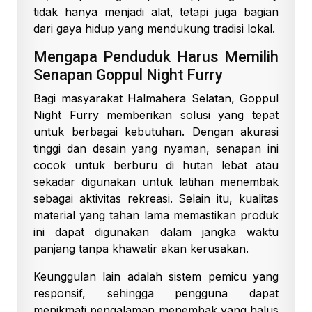
tidak hanya menjadi alat, tetapi juga bagian
dari gaya hidup yang mendukung tradisi lokal.
Mengapa Penduduk Harus Memilih
Senapan Goppul Night Furry
Bagi masyarakat Halmahera Selatan, Goppul
Night Furry memberikan solusi yang tepat
untuk berbagai kebutuhan. Dengan akurasi
tinggi dan desain yang nyaman, senapan ini
cocok untuk berburu di hutan lebat atau
sekadar digunakan untuk latihan menembak
sebagai aktivitas rekreasi. Selain itu, kualitas
material yang tahan lama memastikan produk
ini dapat digunakan dalam jangka waktu
panjang tanpa khawatir akan kerusakan.
Keunggulan lain adalah sistem pemicu yang
responsif, sehingga pengguna dapat
menikmati pengalaman menembak yang halus