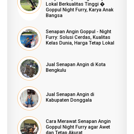
Lokal Berkualitas Tinggi �
Goppul Night Furry, Karya Anak
Bangsa
Senapan Angin Goppul - Night
Furry: Solusi Cerdas, Kualitas
Kelas Dunia, Harga Tetap Lokal
Jual Senapan Angin di Kota
Bengkulu
Jual Senapan Angin di
Kabupaten Donggala
Cara Merawat Senapan Angin
Goppul Night Furry agar Awet
dan Tetap Akurat