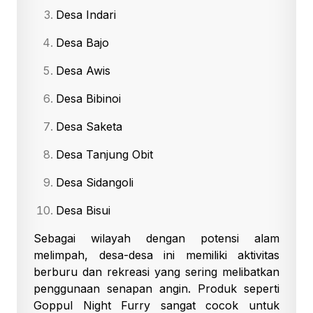
Desa Indari
Desa Bajo
Desa Awis
Desa Bibinoi
Desa Saketa
Desa Tanjung Obit
Desa Sidangoli
Desa Bisui
Sebagai wilayah dengan potensi alam
melimpah, desa-desa ini memiliki aktivitas
berburu dan rekreasi yang sering melibatkan
penggunaan senapan angin. Produk seperti
Goppul Night Furry sangat cocok untuk