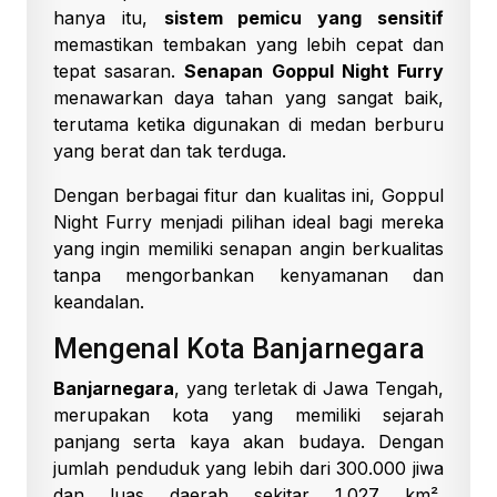
hanya itu,
sistem pemicu yang sensitif
memastikan tembakan yang lebih cepat dan
tepat sasaran.
Senapan Goppul Night Furry
menawarkan daya tahan yang sangat baik,
terutama ketika digunakan di medan berburu
yang berat dan tak terduga.
Dengan berbagai fitur dan kualitas ini, Goppul
Night Furry menjadi pilihan ideal bagi mereka
yang ingin memiliki senapan angin berkualitas
tanpa mengorbankan kenyamanan dan
keandalan.
Mengenal Kota Banjarnegara
Banjarnegara
, yang terletak di Jawa Tengah,
merupakan kota yang memiliki sejarah
panjang serta kaya akan budaya. Dengan
jumlah penduduk yang lebih dari 300.000 jiwa
dan luas daerah sekitar 1.027 km²,