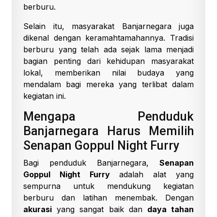
berburu.
Selain itu, masyarakat Banjarnegara juga
dikenal dengan keramahtamahannya. Tradisi
berburu yang telah ada sejak lama menjadi
bagian penting dari kehidupan masyarakat
lokal, memberikan nilai budaya yang
mendalam bagi mereka yang terlibat dalam
kegiatan ini.
Mengapa Penduduk
Banjarnegara Harus Memilih
Senapan Goppul Night Furry
Bagi penduduk Banjarnegara,
Senapan
Goppul Night Furry
adalah alat yang
sempurna untuk mendukung kegiatan
berburu dan latihan menembak. Dengan
akurasi
yang sangat baik dan
daya tahan