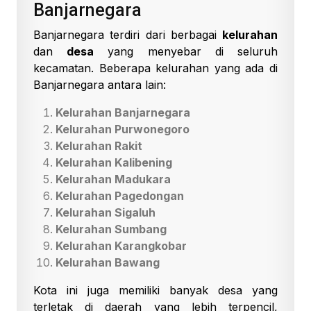
Banjarnegara
Banjarnegara terdiri dari berbagai
kelurahan
dan
desa
yang menyebar di seluruh
kecamatan. Beberapa kelurahan yang ada di
Banjarnegara antara lain:
Kelurahan Banjarnegara
Kelurahan Purwonegoro
Kelurahan Rakit
Kelurahan Kalibening
Kelurahan Madukara
Kelurahan Pagedongan
Kelurahan Sigaluh
Kelurahan Sumbang
Kelurahan Karangkobar
Kelurahan Bawang
Kota ini juga memiliki banyak desa yang
terletak di daerah yang lebih terpencil,