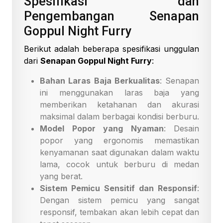
Spesifikasi dan
Pengembangan Senapan
Goppul Night Furry
Berikut adalah beberapa spesifikasi unggulan
dari
Senapan Goppul Night Furry
:
Bahan Laras Baja Berkualitas
: Senapan
ini menggunakan laras baja yang
memberikan ketahanan dan akurasi
maksimal dalam berbagai kondisi berburu.
Model Popor yang Nyaman
: Desain
popor yang ergonomis memastikan
kenyamanan saat digunakan dalam waktu
lama, cocok untuk berburu di medan
yang berat.
Sistem Pemicu Sensitif dan Responsif
:
Dengan sistem pemicu yang sangat
responsif, tembakan akan lebih cepat dan