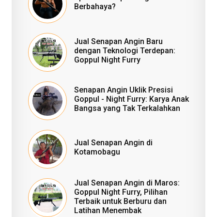
Berbahaya?
Jual Senapan Angin Baru
dengan Teknologi Terdepan:
Goppul Night Furry
Senapan Angin Uklik Presisi
Goppul - Night Furry: Karya Anak
Bangsa yang Tak Terkalahkan
Jual Senapan Angin di
Kotamobagu
Jual Senapan Angin di Maros:
Goppul Night Furry, Pilihan
Terbaik untuk Berburu dan
Latihan Menembak