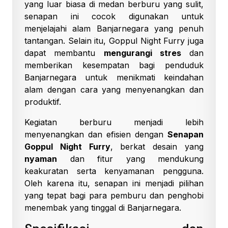
yang luar biasa di medan berburu yang sulit,
senapan ini cocok digunakan untuk
menjelajahi alam Banjarnegara yang penuh
tantangan. Selain itu, Goppul Night Furry juga
dapat membantu
mengurangi stres
dan
memberikan kesempatan bagi penduduk
Banjarnegara untuk menikmati keindahan
alam dengan cara yang menyenangkan dan
produktif.
Kegiatan berburu menjadi lebih
menyenangkan dan efisien dengan
Senapan
Goppul Night Furry
, berkat desain yang
nyaman
dan fitur yang mendukung
keakuratan serta kenyamanan pengguna.
Oleh karena itu, senapan ini menjadi pilihan
yang tepat bagi para pemburu dan penghobi
menembak yang tinggal di Banjarnegara.