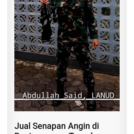
Jual Senapan Angin di