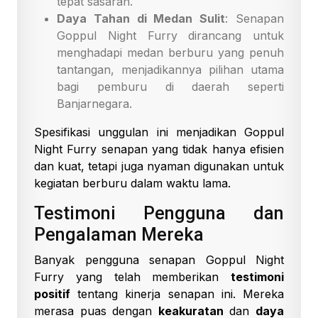
tepat sasaran.
Daya Tahan di Medan Sulit
: Senapan
Goppul Night Furry dirancang untuk
menghadapi medan berburu yang penuh
tantangan, menjadikannya pilihan utama
bagi pemburu di daerah seperti
Banjarnegara.
Spesifikasi unggulan ini menjadikan Goppul
Night Furry senapan yang tidak hanya efisien
dan kuat, tetapi juga nyaman digunakan untuk
kegiatan berburu dalam waktu lama.
Testimoni Pengguna dan
Pengalaman Mereka
Banyak pengguna senapan Goppul Night
Furry yang telah memberikan
testimoni
positif
tentang kinerja senapan ini. Mereka
merasa puas dengan
keakuratan
dan
daya