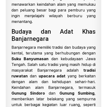
menawarkan keindahan alam yang memukau
dan peluang besar bagi para pemburu yang
ingin menjelajahi wilayah berburu yang
menantang.
Budaya dan Adat Khas
Banjarnegara
Banjarnegara memiliki tradisi dan budaya yang
kental, terutama yang berhubungan dengan
Suku Banyumasan
dan kebudayaan Jawa
Tengah. Salah satu tradisi yang masih hidup di
masyarakat Banjarnegara adalah
tradisi
ruwatan
dan
upacara adat
yang berkaitan
dengan alam dan kehidupan sehari-hari.
Keindahan alam Banjarnegara, termasuk
Gunung Sindoro
dan
Gunung Sumbing
,
memberikan latar belakang yang sempurna
untuk berbagai kegiatan luar ruang, seperti