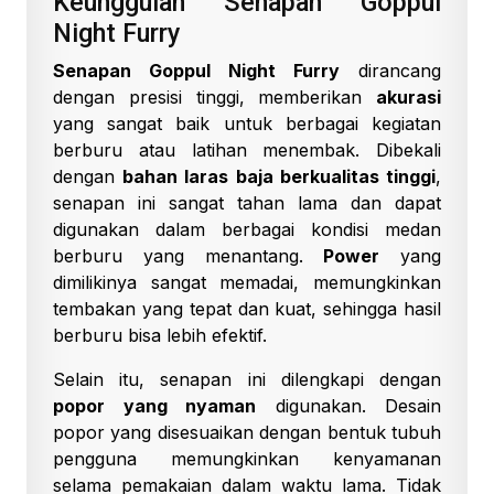
Keunggulan Senapan Goppul
Night Furry
Senapan Goppul Night Furry
dirancang
dengan presisi tinggi, memberikan
akurasi
yang sangat baik untuk berbagai kegiatan
berburu atau latihan menembak. Dibekali
dengan
bahan laras baja berkualitas tinggi
,
senapan ini sangat tahan lama dan dapat
digunakan dalam berbagai kondisi medan
berburu yang menantang.
Power
yang
dimilikinya sangat memadai, memungkinkan
tembakan yang tepat dan kuat, sehingga hasil
berburu bisa lebih efektif.
Selain itu, senapan ini dilengkapi dengan
popor yang nyaman
digunakan. Desain
popor yang disesuaikan dengan bentuk tubuh
pengguna memungkinkan kenyamanan
selama pemakaian dalam waktu lama. Tidak