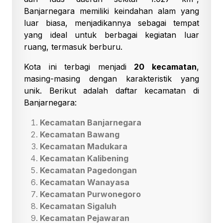
Banjarnegara memiliki keindahan alam yang
luar biasa, menjadikannya sebagai tempat
yang ideal untuk berbagai kegiatan luar
ruang, termasuk berburu.
Kota ini terbagi menjadi
20 kecamatan
,
masing-masing dengan karakteristik yang
unik. Berikut adalah daftar kecamatan di
Banjarnegara:
Kecamatan Banjarnegara
Kecamatan Bawang
Kecamatan Madukara
Kecamatan Kalibening
Kecamatan Pagedongan
Kecamatan Wanayasa
Kecamatan Purwonegoro
Kecamatan Sigaluh
Kecamatan Pejawaran