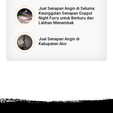
Jual Senapan Angin di Seluma:
Keunggulan Senapan Goppul
Night Furry untuk Berburu dan
Latihan Menembak
Jual Senapan Angin di
Kabupaten Alor