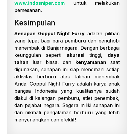
www.indosniper.com
untuk melakukan
pemesanan.
Kesimpulan
Senapan Goppul Night Furry
adalah pilihan
yang tepat bagi para pemburu dan penghobi
menembak di Banjarnegara. Dengan berbagai
keunggulan seperti
akurasi
tinggi,
daya
tahan
luar biasa, dan
kenyamanan
saat
digunakan, senapan ini siap menemani setiap
aktivitas berburu atau latihan menembak
Anda. Goppul Night Furry adalah karya anak
bangsa Indonesia yang kualitasnya sudah
diakui di kalangan pemburu, atlet penembak,
dan pejabat negara. Segera miliki senapan ini
dan nikmati pengalaman berburu yang lebih
menyenangkan dan efektif!