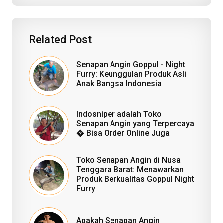
Related Post
Senapan Angin Goppul - Night
Furry: Keunggulan Produk Asli
Anak Bangsa Indonesia
Indosniper adalah Toko
Senapan Angin yang Terpercaya
� Bisa Order Online Juga
Toko Senapan Angin di Nusa
Tenggara Barat: Menawarkan
Produk Berkualitas Goppul Night
Furry
Apakah Senapan Angin